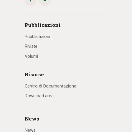
Pubblicazioni
Pubblicazioni
Riviste
Volumi
Risorse
Centro di Documentazione
Download area
News
News