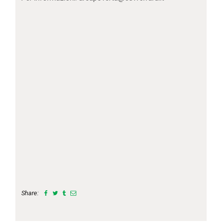
Share: