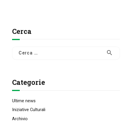
Cerca
Ricerca
per:
Categorie
Ultime news
Iniziative Culturali
Archivio