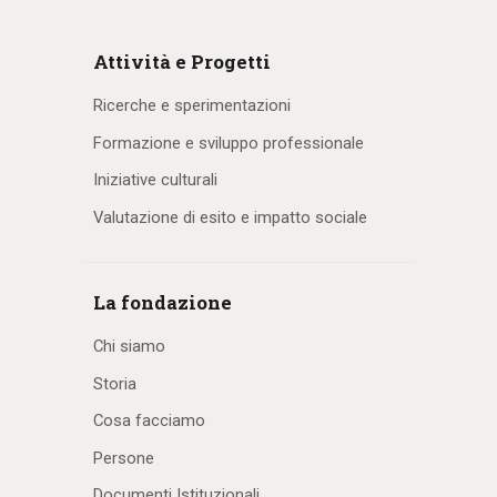
Attività e Progetti
Ricerche e sperimentazioni
Formazione e sviluppo professionale
Iniziative culturali
Valutazione di esito e impatto sociale
La fondazione
Chi siamo
Storia
Cosa facciamo
Persone
Documenti Istituzionali