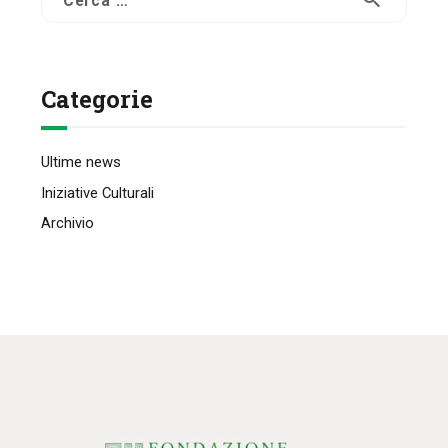
per:
Categorie
Ultime news
Iniziative Culturali
Archivio