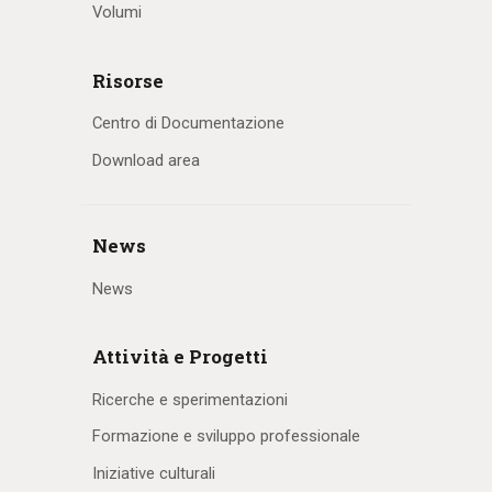
Volumi
Risorse
Centro di Documentazione
Download area
News
News
Attività e Progetti
Ricerche e sperimentazioni
Formazione e sviluppo professionale
Iniziative culturali