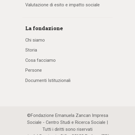
Valutazione di esito e impatto sociale
La fondazione
Chi siamo
Storia
Cosa facciamo
Persone
Documenti Istituzionali
©Fondazione Emanuela Zancan Impresa
Sociale - Centro Studi e Ricerca Sociale |
Tutti i diritti sono riservati