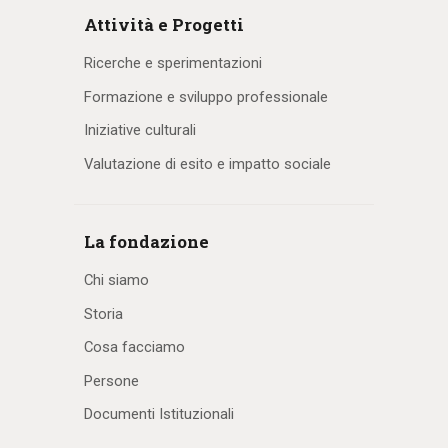
Attività e Progetti
Ricerche e sperimentazioni
Formazione e sviluppo professionale
Iniziative culturali
Valutazione di esito e impatto sociale
La fondazione
Chi siamo
Storia
Cosa facciamo
Persone
Documenti Istituzionali