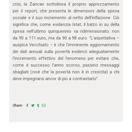
crisi, la Zancan sottolinea il proprio apprezzamento
per il report, che presenta le dimensioni della spesa
sociale e il suo incremento al netto dell’inflazione. Ciò
significa che, come evidenzia Istat, il balzo in su della
spesa nell’ultimo quinquennio va ridimensionato: non
da 90 a 111 euro, ma da 90 a 98 euro. “L’aspettativa –
auspica Vecchiato – è che l’imminente aggiornamento
dei dati annuali sulla povertà evidenzi adeguatamente
l’incremento effettivo del fenomeno per evitare che,
come è successo l’anno scorso, passino messaggi
sbagliati (cioè che la povertà non è in crescita) a chi
deve impegnarsi ancor di più a contrastarlo”.
Share: