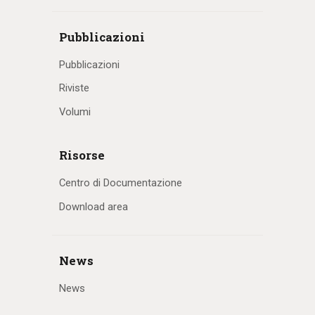
Pubblicazioni
Pubblicazioni
Riviste
Volumi
Risorse
Centro di Documentazione
Download area
News
News