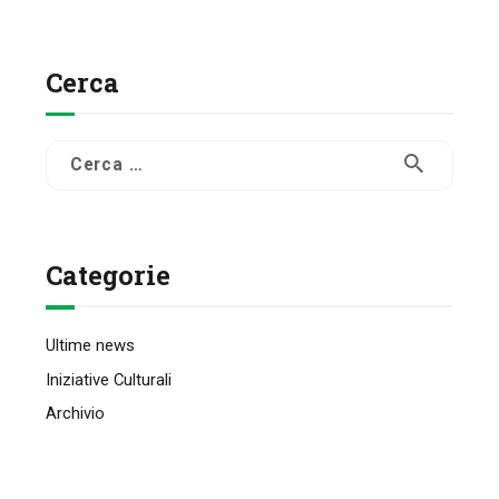
Cerca
Ricerca
per:
Categorie
Ultime news
Iniziative Culturali
Archivio