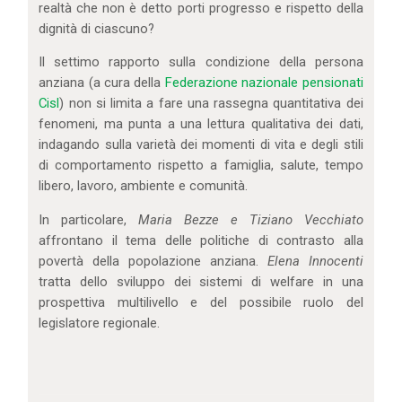
realtà che non è detto porti progresso e rispetto della
dignità di ciascuno?
Il settimo rapporto sulla condizione della persona
anziana (a cura della
Federazione nazionale pensionati
Cisl
) non si limita a fare una rassegna quantitativa dei
fenomeni, ma punta a una lettura qualitativa dei dati,
indagando sulla varietà dei momenti di vita e degli stili
di comportamento rispetto a famiglia, salute, tempo
libero, lavoro, ambiente e comunità.
In particolare,
Maria Bezze e
Tiziano Vecchiato
affrontano il tema delle politiche di contrasto alla
povertà della popolazione anziana.
Elena Innocenti
tratta dello sviluppo dei sistemi di welfare in una
prospettiva multilivello e del possibile ruolo del
legislatore regionale.