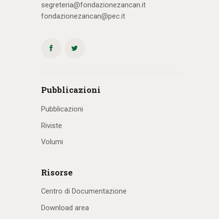
segreteria@fondazionezancan.it
fondazionezancan@pec.it
Pubblicazioni
Pubblicazioni
Riviste
Volumi
Risorse
Centro di Documentazione
Download area