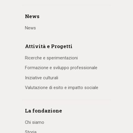
News
News
Attività e Progetti
Ricerche e sperimentazioni
Formazione e sviluppo professionale
Iniziative culturali
Valutazione di esito e impatto sociale
La fondazione
Chi siamo
Storia