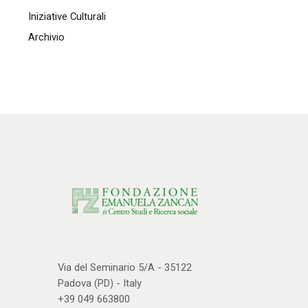
Iniziative Culturali
Archivio
Via del Seminario 5/A - 35122
Padova (PD) - Italy
+39 049 663800