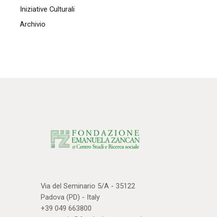
Iniziative Culturali
Archivio
Via del Seminario 5/A - 35122
Padova (PD) - Italy
+39 049 663800