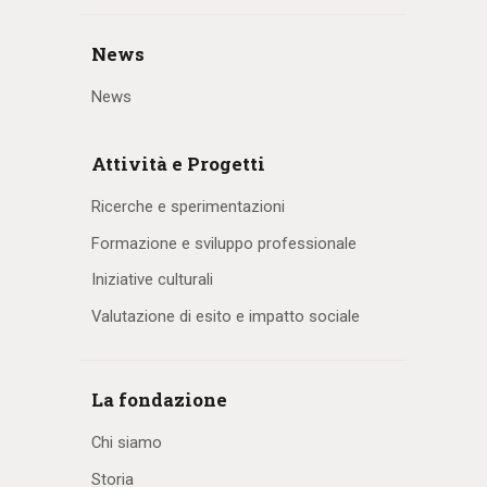
News
News
Attività e Progetti
Ricerche e sperimentazioni
Formazione e sviluppo professionale
Iniziative culturali
Valutazione di esito e impatto sociale
La fondazione
Chi siamo
Storia