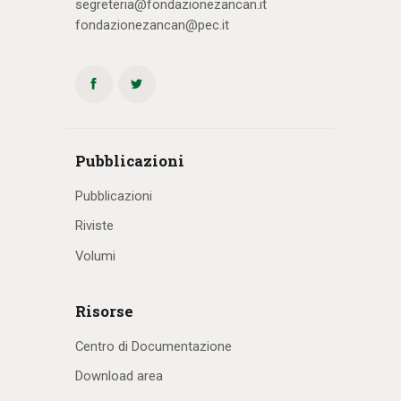
segreteria@fondazionezancan.it
fondazionezancan@pec.it
Pubblicazioni
Pubblicazioni
Riviste
Volumi
Risorse
Centro di Documentazione
Download area