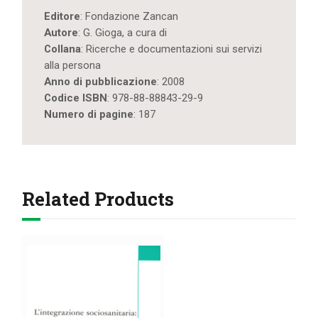
Editore
: Fondazione Zancan
Autore
: G. Gioga, a cura di
Collana
: Ricerche e documentazioni sui servizi
alla persona
Anno di pubblicazione
: 2008
Codice ISBN
: 978-88-88843-29-9
Numero di pagine
: 187
Related Products