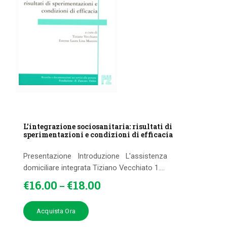
L’integrazione sociosanitaria: risultati di
sperimentazioni e condizioni di efficacia
Presentazione Introduzione L'assistenza
domiciliare integrata Tiziano Vecchiato 1....
€
16
.
00
€
18
.
00
–
Acquista Ora