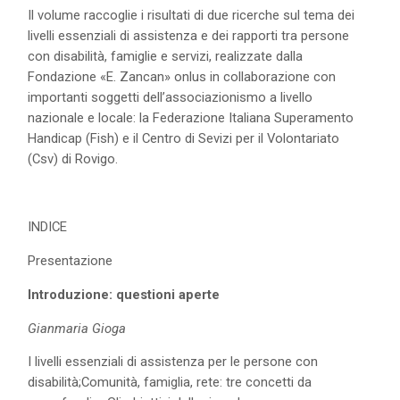
Il volume raccoglie i risultati di due ricerche sul tema dei
livelli essenziali di assistenza e dei rapporti tra persone
con disabilità, famiglie e servizi, realizzate dalla
Fondazione «E. Zancan» onlus in collaborazione con
importanti soggetti dell’associazionismo a livello
nazionale e locale: la Federazione Italiana Superamento
Handicap (Fish) e il Centro di Sevizi per il Volontariato
(Csv) di Rovigo.
INDICE
Presentazione
Introduzione: questioni aperte
Gianmaria Gioga
I livelli essenziali di assistenza per le persone con
disabilità;Comunità, famiglia, rete: tre concetti da