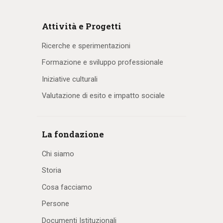
Attività e Progetti
Ricerche e sperimentazioni
Formazione e sviluppo professionale
Iniziative culturali
Valutazione di esito e impatto sociale
La fondazione
Chi siamo
Storia
Cosa facciamo
Persone
Documenti Istituzionali