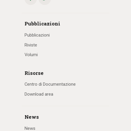
Pubblicazioni
Pubblicazioni
Riviste
Volumi
Risorse
Centro di Documentazione
Download area
News
News