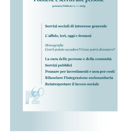
IL MIO ACCOUNT
CARRELLO