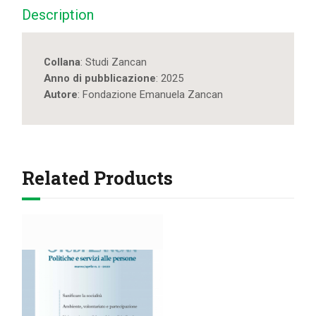
Description
Collana
: Studi Zancan
Anno di pubblicazione
: 2025
Autore
: Fondazione Emanuela Zancan
Related Products