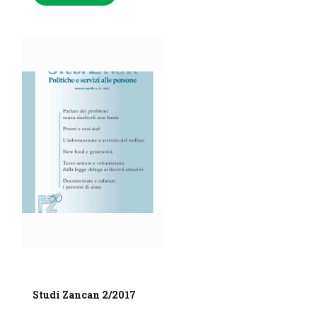
Studi Zancan 2/2017