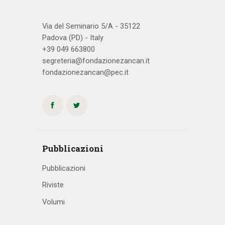
Via del Seminario 5/A - 35122
Padova (PD) - Italy
+39 049 663800
segreteria@fondazionezancan.it
fondazionezancan@pec.it
Pubblicazioni
Pubblicazioni
Riviste
Volumi