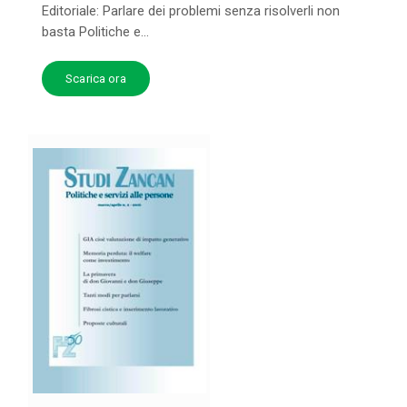
Editoriale: Parlare dei problemi senza risolverli non
basta Politiche e...
Scarica ora