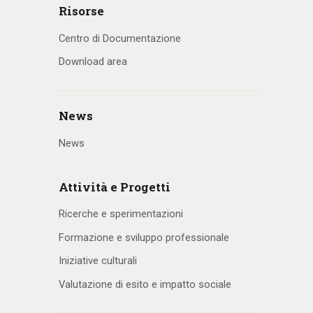
Risorse
Centro di Documentazione
Download area
News
News
Attività e Progetti
Ricerche e sperimentazioni
Formazione e sviluppo professionale
Iniziative culturali
Valutazione di esito e impatto sociale