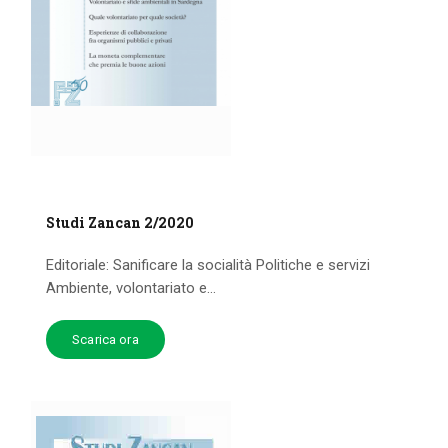
Studi Zancan 2/2020
Editoriale: Sanificare la socialità Politiche e servizi
Ambiente, volontariato e...
Scarica ora