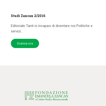
Studi Zancan 2/2016
Editoriale Tanti io incapaci di diventare noi Politiche e
servizi...
Scarica ora