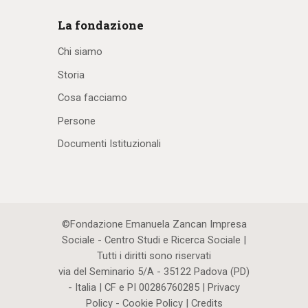
La fondazione
Chi siamo
Storia
Cosa facciamo
Persone
Documenti Istituzionali
©Fondazione Emanuela Zancan Impresa
Sociale - Centro Studi e Ricerca Sociale |
Tutti i diritti sono riservati
via del Seminario 5/A - 35122 Padova (PD)
- Italia | CF e PI 00286760285 |
Privacy
Policy
-
Cookie Policy
|
Credits