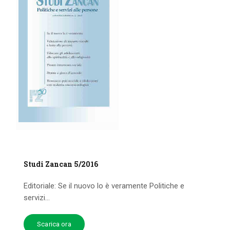
Studi Zancan 5/2016
Editoriale: Se il nuovo lo è veramente Politiche e
servizi...
Scarica ora