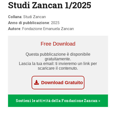
Studi Zancan 1/2025
Collana
: Studi Zancan
Anno di pubblicazione
: 2025
Autore
: Fondazione Emanuela Zancan
Free Download
Questa pubblicazione è disponibile
gratuitamente.
Lascia la tua email: ti invieremo un link per
scaricare il contenuto.
Download Gratuito
Sostieni le attività della Fondazione Zancan »