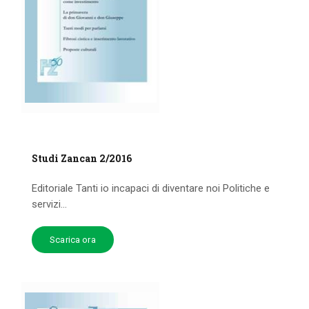
Studi Zancan 2/2016
Editoriale Tanti io incapaci di diventare noi Politiche e
servizi...
Scarica ora