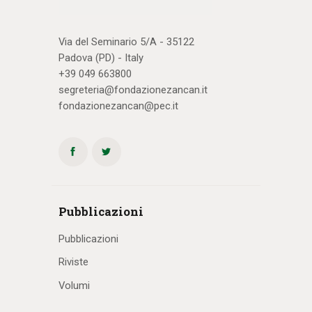
Via del Seminario 5/A - 35122
Padova (PD) - Italy
+39 049 663800
segreteria@fondazionezancan.it
fondazionezancan@pec.it
Pubblicazioni
Pubblicazioni
Riviste
Volumi