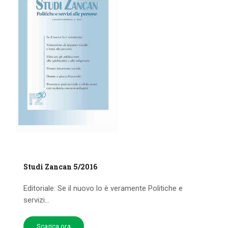
Studi Zancan 5/2016
Editoriale: Se il nuovo lo è veramente Politiche e
servizi...
Scarica ora