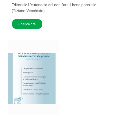
Editoriale L’eutanasia del non fare il bene possibile
(Tiziano Vecchiato)...
Scarica ora