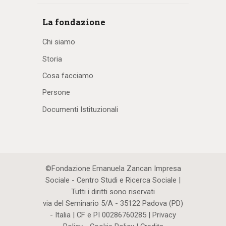
La fondazione
Chi siamo
Storia
Cosa facciamo
Persone
Documenti Istituzionali
©Fondazione Emanuela Zancan Impresa
Sociale - Centro Studi e Ricerca Sociale |
Tutti i diritti sono riservati
via del Seminario 5/A - 35122 Padova (PD)
- Italia | CF e PI 00286760285 |
Privacy