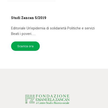
Studi Zancan 5/2019
Editoriale Un’epidemia di solidarietà Politiche e servizi
Beati i poveri…...
Scarica ora