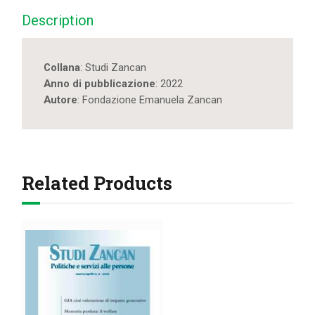
Description
Collana
: Studi Zancan
Anno di pubblicazione
: 2022
Autore
: Fondazione Emanuela Zancan
Related Products