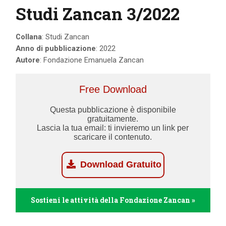
Studi Zancan 3/2022
Collana
: Studi Zancan
Anno di pubblicazione
: 2022
Autore
: Fondazione Emanuela Zancan
Free Download
Questa pubblicazione è disponibile
gratuitamente.
Lascia la tua email: ti invieremo un link per
scaricare il contenuto.
Download Gratuito
Sostieni le attività della Fondazione Zancan »