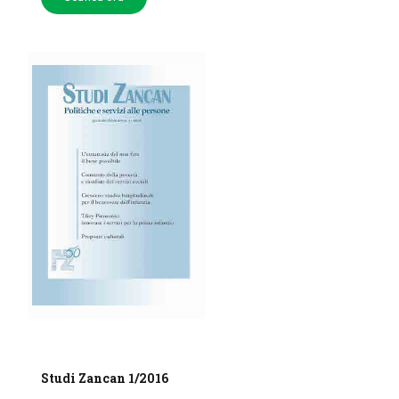
Studi Zancan 1/2016