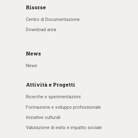
Risorse
Centro di Documentazione
Download area
News
News
Attività e Progetti
Ricerche e sperimentazioni
Formazione e sviluppo professionale
Iniziative culturali
Valutazione di esito e impatto sociale