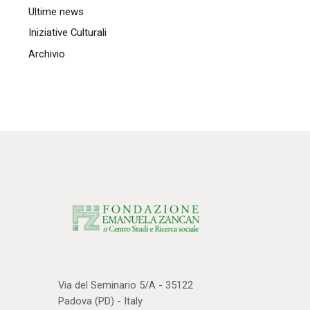
Ultime news
Iniziative Culturali
Archivio
Via del Seminario 5/A - 35122
Padova (PD) - Italy