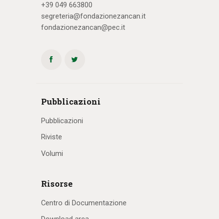
+39 049 663800
segreteria@fondazionezancan.it
fondazionezancan@pec.it
Pubblicazioni
Pubblicazioni
Riviste
Volumi
Risorse
Centro di Documentazione