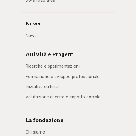
Download area
News
News
Attività e Progetti
Ricerche e sperimentazioni
Formazione e sviluppo professionale
Iniziative culturali
Valutazione di esito e impatto sociale
La fondazione
Chi siamo