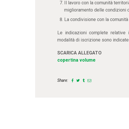
Il lavoro con la comunità territor
miglioramento delle condizioni d
La condivisione con la comunità lo
Le indicazioni complete relative 
modalità di iscrizione sono indicate 
SCARICA ALLEGATO
copertina volume
Share: