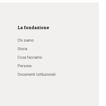
La fondazione
Chi siamo
Storia
Cosa facciamo
Persone
Documenti Istituzionali