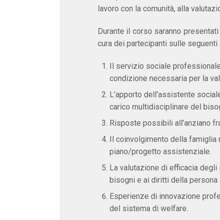
lavoro con la comunità, alla valutazio
Durante il corso saranno presentati 
cura dei partecipanti sulle seguenti
Il servizio sociale professionale
condizione necessaria per la va
L’apporto dell’assistente sociale
carico multidisciplinare del biso
Risposte possibili all’anziano fra
Il coinvolgimento della famiglia
piano/progetto assistenziale.
La valutazione di efficacia degli 
bisogni e ai diritti della persona
Esperienze di innovazione profes
del sistema di welfare.