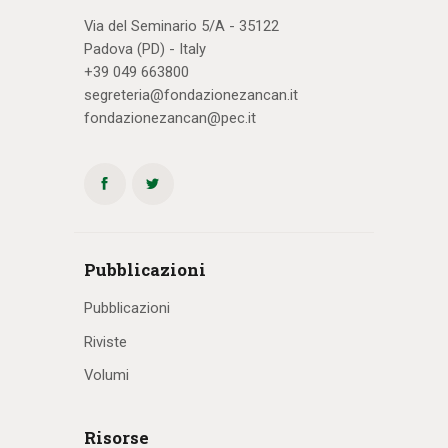
Via del Seminario 5/A - 35122
Padova (PD) - Italy
+39 049 663800
segreteria@fondazionezancan.it
fondazionezancan@pec.it
Pubblicazioni
Pubblicazioni
Riviste
Volumi
Risorse