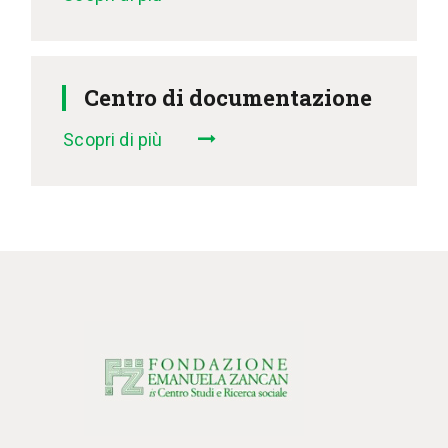
IL MIO ACCOUNT
CARRELLO
Centro di documentazione
Scopri di più