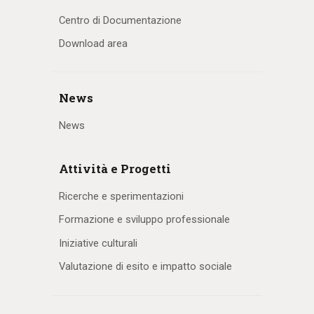
Centro di Documentazione
Download area
News
News
Attività e Progetti
Ricerche e sperimentazioni
Formazione e sviluppo professionale
Iniziative culturali
Valutazione di esito e impatto sociale