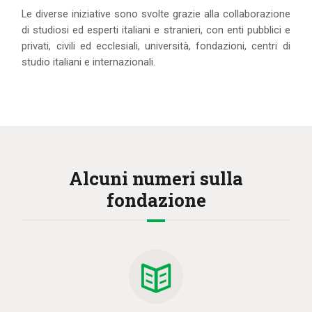
Le diverse iniziative sono svolte grazie alla collaborazione
di studiosi ed esperti italiani e stranieri, con enti pubblici e
privati, civili ed ecclesiali, università, fondazioni, centri di
studio italiani e internazionali.
Alcuni numeri sulla
fondazione