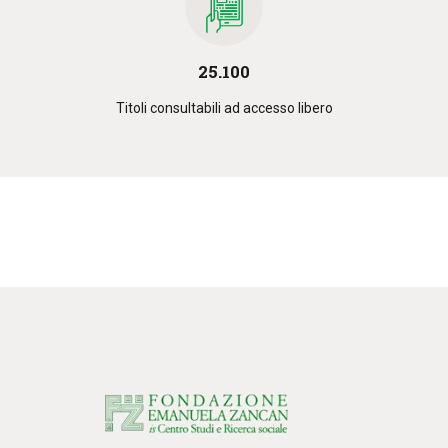
25.100
Titoli consultabili ad accesso libero