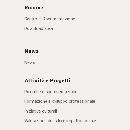
Risorse
Centro di Documentazione
Download area
News
News
Attività e Progetti
Ricerche e sperimentazioni
Formazione e sviluppo professionale
Iniziative culturali
Valutazione di esito e impatto sociale