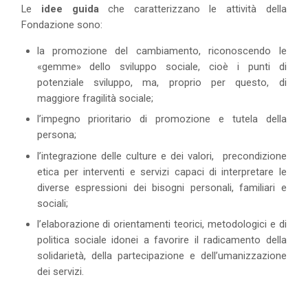
Le
idee guida
che caratterizzano le attività della
Fondazione sono:
la promozione del cambiamento, riconoscendo le
«gemme» dello sviluppo sociale, cioè i punti di
potenziale sviluppo, ma, proprio per questo, di
maggiore fragilità sociale;
l’impegno prioritario di promozione e tutela della
persona;
l’integrazione delle culture e dei valori, precondizione
etica per interventi e servizi capaci di interpretare le
diverse espressioni dei bisogni personali, familiari e
sociali;
l’elaborazione di orientamenti teorici, metodologici e di
politica sociale idonei a favorire il radicamento della
solidarietà, della partecipazione e dell’umanizzazione
dei servizi.