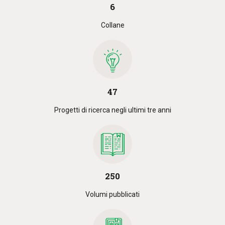
6
Collane
47
Progetti di ricerca negli ultimi tre anni
250
Volumi pubblicati