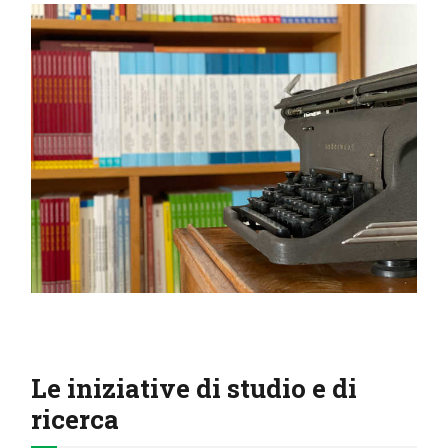
Le iniziative di studio e di
ricerca