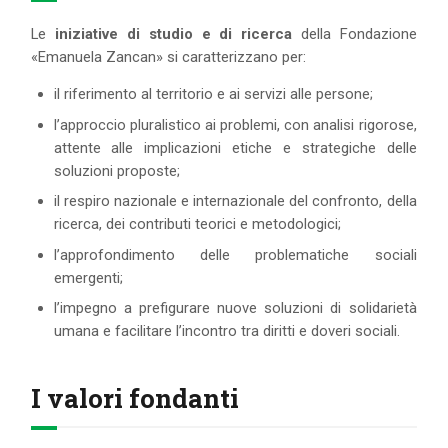
Le
iniziative di studio e di ricerca
della Fondazione
«Emanuela Zancan» si caratterizzano per:
il riferimento al territorio e ai servizi alle persone;
l’approccio pluralistico ai problemi, con analisi rigorose,
attente alle implicazioni etiche e strategiche delle
soluzioni proposte;
il respiro nazionale e internazionale del confronto, della
ricerca, dei contributi teorici e metodologici;
l’approfondimento delle problematiche sociali
emergenti;
l’impegno a prefigurare nuove soluzioni di solidarietà
umana e facilitare l’incontro tra diritti e doveri sociali.
I valori fondanti