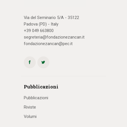
Via del Seminario 5/A - 35122
Padova (PD) - Italy
+39 049 663800
segreteria@fondazionezancan.it
fondazionezancan@pec.it
Pubblicazioni
Pubblicazioni
Riviste
Volumi