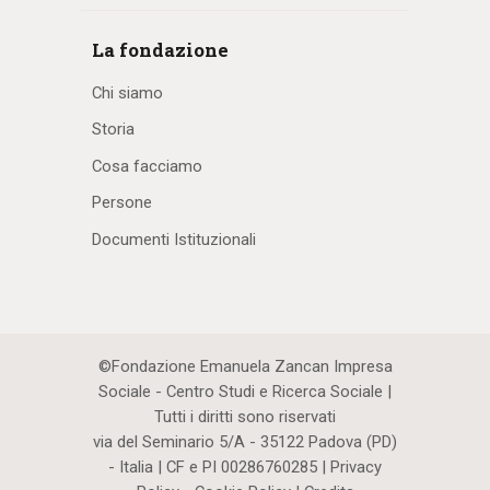
La fondazione
Chi siamo
Storia
Cosa facciamo
Persone
Documenti Istituzionali
©Fondazione Emanuela Zancan Impresa
Sociale - Centro Studi e Ricerca Sociale |
Tutti i diritti sono riservati
via del Seminario 5/A - 35122 Padova (PD)
- Italia | CF e PI 00286760285 |
Privacy