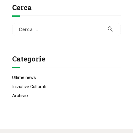
Cerca
Ricerca
per:
Categorie
Ultime news
Iniziative Culturali
Archivio