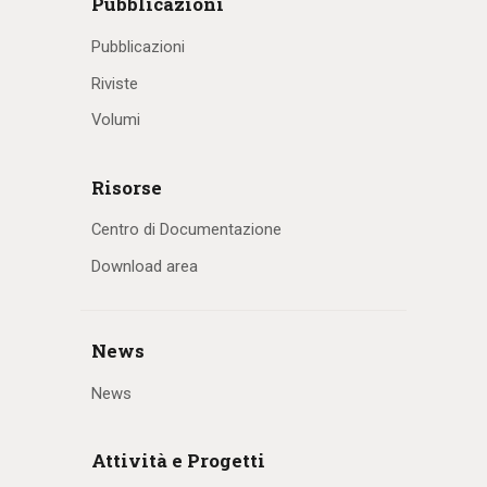
Pubblicazioni
Pubblicazioni
Riviste
Volumi
Risorse
Centro di Documentazione
Download area
News
News
Attività e Progetti