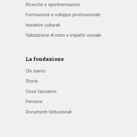
Ricerche e sperimentazioni
Formazione e sviluppo professionale
Iniziative culturali
Valutazione di esito e impatto sociale
La fondazione
Chi siamo
Storia
Cosa facciamo
Persone
Documenti Istituzionali