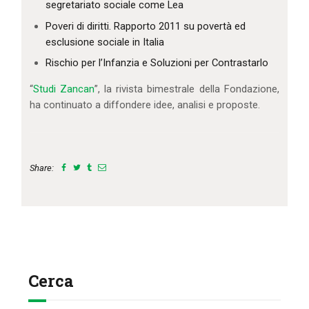
segretariato sociale come Lea
Poveri di diritti. Rapporto 2011 su povertà ed
esclusione sociale in Italia
Rischio per l’Infanzia e Soluzioni per Contrastarlo
“
Studi Zancan
”, la rivista bimestrale della Fondazione,
ha continuato a diffondere idee, analisi e proposte.
Share:
Cerca