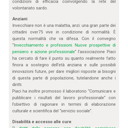
condizioni di efficacia coinvolgendo la rete del
volontariato sardo.
Anziani
Invecchiare non è una malattia, anzi: una gran parte dei
cittadini over75 vive in condizione di normalità. È
questa normalità che va difesa. Con il convegno
“I
nvecchiamento e professioni. Nuove prospettive di
pensiero e azione professionale
” l’associazione Piaci
ha cercato di fare il punto su quanto realmente fatto
finora a sostegno dell’età anziana e sulle possibili
innovazioni future, per dare migliori risposte ai bisogni
di questa parte di popolazione, tutelandone anche i
diritti.
Piaci ha inoltre promosso il laboratorio “Comunicare e
pubblicare i risultati del lavoro professionale” con
l’obiettivo di ragionare in termini di elaborazione
culturale e scientifica del “servizio sociale”.
Disabilità e accesso alle cure