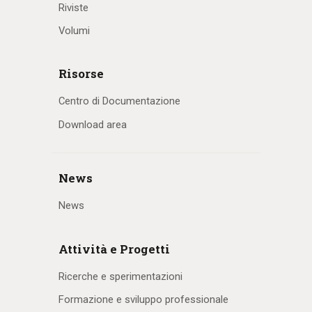
Riviste
Volumi
Risorse
Centro di Documentazione
Download area
News
News
Attività e Progetti
Ricerche e sperimentazioni
Formazione e sviluppo professionale