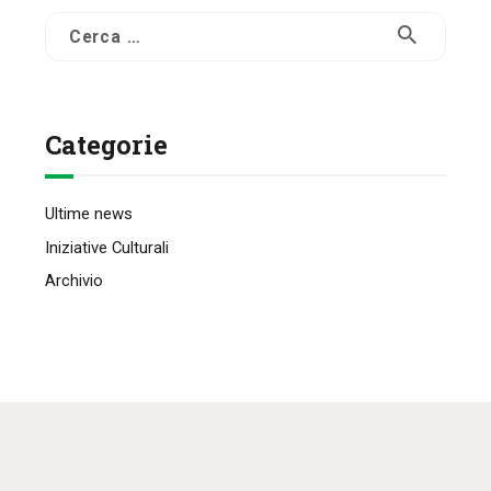
Ricerca
per:
Categorie
Ultime news
Iniziative Culturali
Archivio