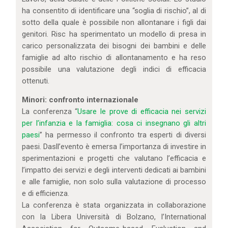
ha consentito di identificare una “soglia di rischio”, al di
sotto della quale è possibile non allontanare i figli dai
genitori. Risc ha sperimentato un modello di presa in
carico personalizzata dei bisogni dei bambini e delle
famiglie ad alto rischio di allontanamento e ha reso
possibile una valutazione degli indici di efficacia
ottenuti.
Minori: confronto internazionale
La conferenza “
Usare le prove di efficacia nei servizi
per l’infanzia e la famiglia: cosa ci insegnano gli altri
paesi
” ha permesso il confronto tra esperti di diversi
paesi. Dasll’evento è emersa l’importanza di investire in
sperimentazioni e progetti che valutano l’efficacia e
l’impatto dei servizi e degli interventi dedicati ai bambini
e alle famiglie, non solo sulla valutazione di processo
e di efficienza.
La conferenza è stata organizzata in collaborazione
con la Libera Università di Bolzano, l’International