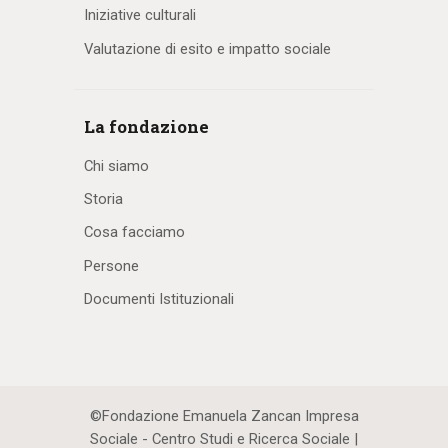
Iniziative culturali
Valutazione di esito e impatto sociale
La fondazione
Chi siamo
Storia
Cosa facciamo
Persone
Documenti Istituzionali
©Fondazione Emanuela Zancan Impresa
Sociale - Centro Studi e Ricerca Sociale |