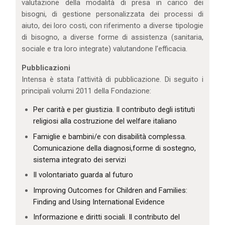
valutazione della modalità di presa in carico dei
bisogni, di gestione personalizzata dei processi di
aiuto, dei loro costi, con riferimento a diverse tipologie
di bisogno, a diverse forme di assistenza (sanitaria,
sociale e tra loro integrate) valutandone l’efficacia.
Pubblicazioni
Intensa è stata l’attività di pubblicazione. Di seguito i
principali volumi 2011 della Fondazione:
Per carità e per giustizia. Il contributo degli istituti
religiosi alla costruzione del welfare italiano
Famiglie e bambini/e con disabilità complessa.
Comunicazione della diagnosi,forme di sostegno,
sistema integrato dei servizi
Il volontariato guarda al futuro
Improving Outcomes for Children and Families:
Finding and Using International Evidence
Informazione e diritti sociali. Il contributo del