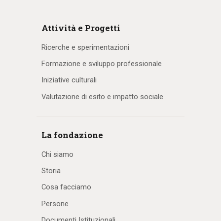
Attività e Progetti
Ricerche e sperimentazioni
Formazione e sviluppo professionale
Iniziative culturali
Valutazione di esito e impatto sociale
La fondazione
Chi siamo
Storia
Cosa facciamo
Persone
Documenti Istituzionali