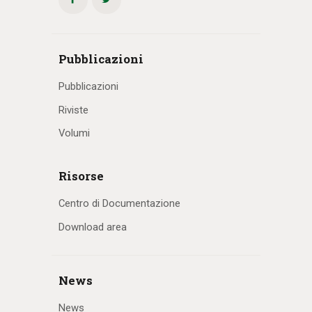
Pubblicazioni
Pubblicazioni
Riviste
Volumi
Risorse
Centro di Documentazione
Download area
News
News