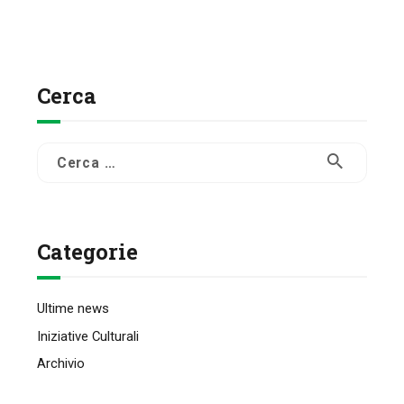
Cerca
Ricerca
per:
Categorie
Ultime news
Iniziative Culturali
Archivio