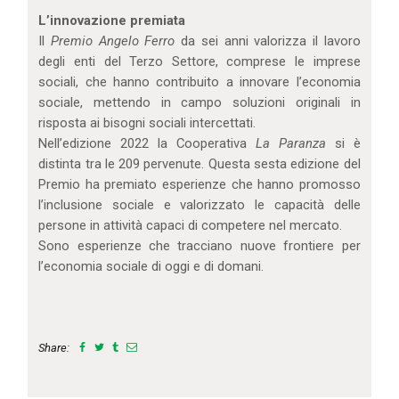
L’innovazione premiata
Il
Premio Angelo Ferro
da sei anni valorizza il lavoro
degli enti del Terzo Settore, comprese le imprese
sociali, che hanno contribuito a innovare l’economia
sociale, mettendo in campo soluzioni originali in
risposta ai bisogni sociali intercettati.
Nell’edizione 2022 la Cooperativa
La Paranza
si è
distinta tra le 209 pervenute. Questa sesta edizione del
Premio ha premiato esperienze che hanno promosso
l’inclusione sociale e valorizzato le capacità delle
persone in attività capaci di competere nel mercato.
Sono esperienze che tracciano nuove frontiere per
l’economia sociale di oggi e di domani.
Share: