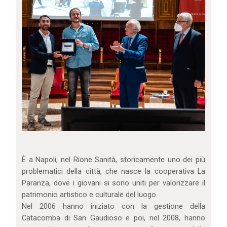
È a Napoli, nel Rione Sanità, storicamente uno dei più
problematici della città, che nasce la cooperativa La
Paranza, dove i giovani si sono uniti per valorizzare il
patrimonio artistico e culturale del luogo.
Nel 2006 hanno iniziato con la gestione della
Catacomba di San Gaudioso e poi, nel 2008, hanno