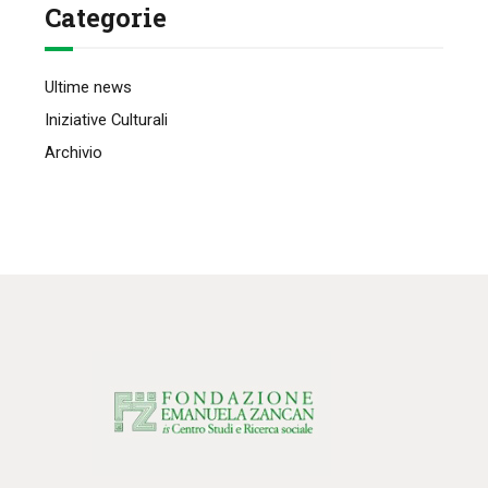
Categorie
Ultime news
Iniziative Culturali
Archivio