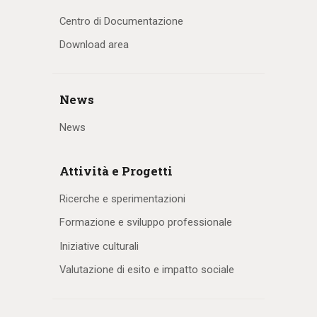
Centro di Documentazione
Download area
News
News
Attività e Progetti
Ricerche e sperimentazioni
Formazione e sviluppo professionale
Iniziative culturali
Valutazione di esito e impatto sociale