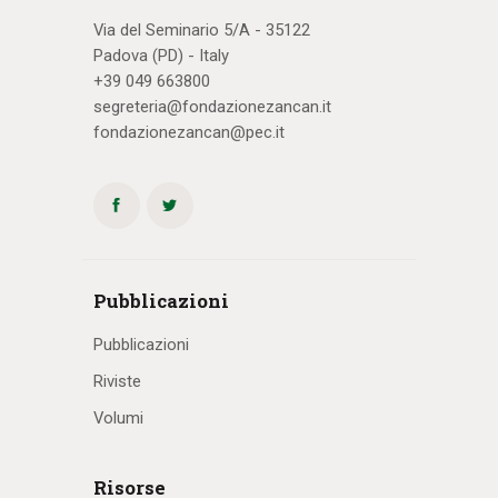
Via del Seminario 5/A - 35122
Padova (PD) - Italy
+39 049 663800
segreteria@fondazionezancan.it
fondazionezancan@pec.it
Pubblicazioni
Pubblicazioni
Riviste
Volumi
Risorse