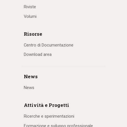
Riviste
Volumi
Risorse
Centro di Documentazione
Download area
News
News
Attività e Progetti
Ricerche e sperimentazioni
Formazione e sviluppo professionale