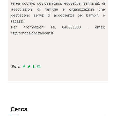
(area sociale, sociosanitaria, educativa, sanitaria), di
associazioni di famiglie e organizzazioni che
gestiscono servizi di accoglienza per bambini e
ragazzi.
Per informazioni Tel. 049663800 – email:
fz@fondazionezancan.it
Share:
Cerca