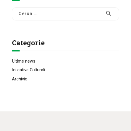
Ricerca
per:
Categorie
Ultime news
Iniziative Culturali
Archivio