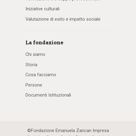
Iniziative culturali
Valutazione di esito e impatto sociale
La fondazione
Chi siamo
Storia
Cosa facciamo
Persone
Documenti Istituzionali
©Fondazione Emanuela Zancan Impresa