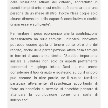
della situazione attuale dei cittadini, soprattutto in
questi tempi di crisi in cui molto può cambiare per una
persona da un mese all’altro. Inoltre l’Isee coglie solo
alcune dimensioni della capacità contributiva e rischia
di non essere sufficiente”.
Per limitare il peso economico che la contribuzione
all’assistenza ha sulle famiglie, un’ipotesi innovativa
potrebbe essere quella di tenere conto oltre che del
reddito, anche della partecipazione attiva della famiglia
in termini di assistenza diretta: “Sarebbe importante
iniziare a valutare non solo gli aspetti prettamente
economici – spiega infatti Dosi -, ma anche
considerare il tipo di aiuto e sostegno su cui il singolo
può contare. In altre parole, se il nucleo familiare
partecipa attivamente all’assistenza apportando di
fatto un beneficio al servizio si potrebbe pensare di
attenuare la contribuzione come una sorta di
indennizzo”.