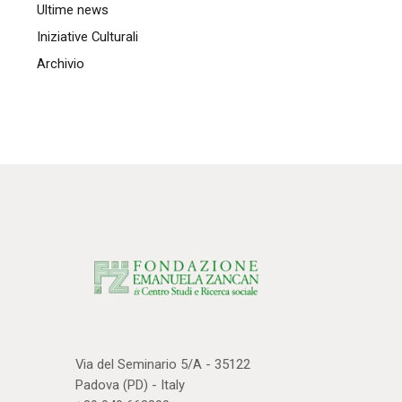
Ultime news
Iniziative Culturali
Archivio
Via del Seminario 5/A - 35122
Padova (PD) - Italy