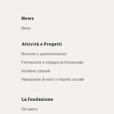
News
News
Attività e Progetti
Ricerche e sperimentazioni
Formazione e sviluppo professionale
Iniziative culturali
Valutazione di esito e impatto sociale
La fondazione
Chi siamo