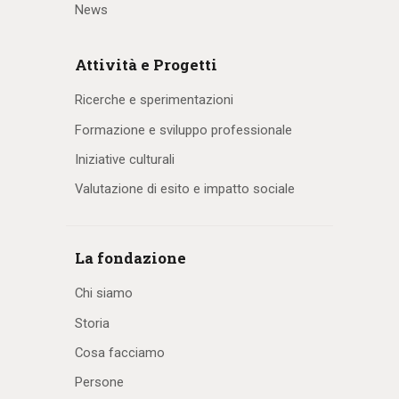
News
Attività e Progetti
Ricerche e sperimentazioni
Formazione e sviluppo professionale
Iniziative culturali
Valutazione di esito e impatto sociale
La fondazione
Chi siamo
Storia
Cosa facciamo
Persone