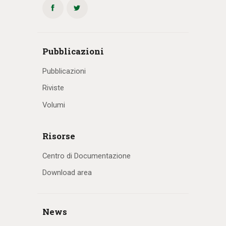
Pubblicazioni
Pubblicazioni
Riviste
Volumi
Risorse
Centro di Documentazione
Download area
News