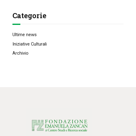
Categorie
Ultime news
Iniziative Culturali
Archivio