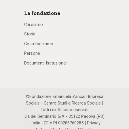
La fondazione
Chi siamo
Storia
Cosa facciamo
Persone
Documenti Istituzionali
©Fondazione Emanuela Zancan Impresa
Sociale - Centro Studi e Ricerca Sociale |
Tutti i diritti sono riservati
via del Seminario 5/A - 35122 Padova (PD)
- Italia | CF e PI 00286760285 |
Privacy