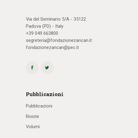
Via del Seminario 5/A - 35122
Padova (PD) - Italy
+39 049 663800
segreteria@fondazionezancan.it
fondazionezancan@pec.it
Pubblicazioni
Pubblicazioni
Riviste
Volumi