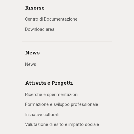
Risorse
Centro di Documentazione
Download area
News
News
Attività e Progetti
Ricerche e sperimentazioni
Formazione e sviluppo professionale
Iniziative culturali
Valutazione di esito e impatto sociale