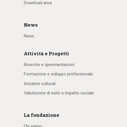
Download area
News
News
Attività e Progetti
Ricerche e sperimentazioni
Formazione e sviluppo professionale
Iniziative culturali
Valutazione di esito e impatto sociale
La fondazione
Chi siamo