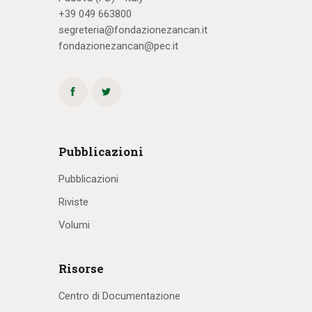
+39 049 663800
segreteria@fondazionezancan.it
fondazionezancan@pec.it
Pubblicazioni
Pubblicazioni
Riviste
Volumi
Risorse
Centro di Documentazione