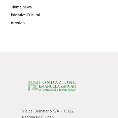
Ultime news
Iniziative Culturali
Archivio
Via del Seminario 5/A - 35122
Padova (PD) - Italy