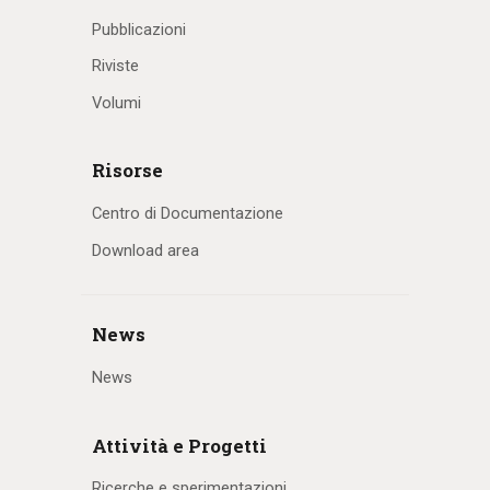
Pubblicazioni
Riviste
Volumi
Risorse
Centro di Documentazione
Download area
News
News
Attività e Progetti
Ricerche e sperimentazioni