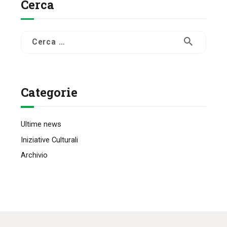
Cerca
Ricerca
per:
Categorie
Ultime news
Iniziative Culturali
Archivio