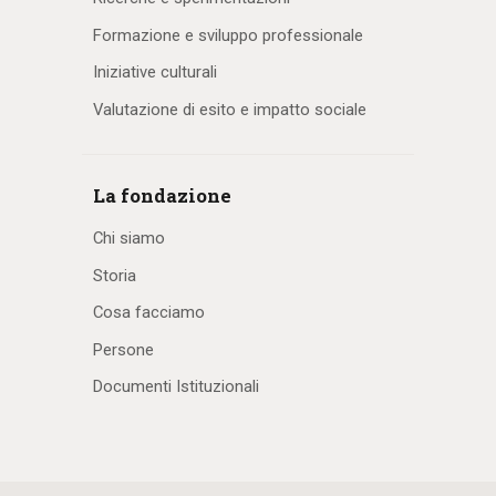
Formazione e sviluppo professionale
Iniziative culturali
Valutazione di esito e impatto sociale
La fondazione
Chi siamo
Storia
Cosa facciamo
Persone
Documenti Istituzionali