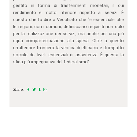
gestito in forma di trasferimenti monetari, il cui
rendimento è molto inferiore rispetto ai servizi. È
questo che fa dire a Vecchiato che “è essenziale che
le regioni, con i comuni, definiscano requisiti non solo
per la realizzazione dei servizi, ma anche per una più
equa compartecipazione alla spesa. Oltre a questo
un’ulteriore frontiera: la verifica di efficacia e di impatto
sociale dei livelli essenziali di assistenza. È questa la
sfida più impegnativa del federalismo”.
Share: