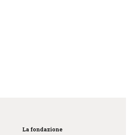
La fondazione