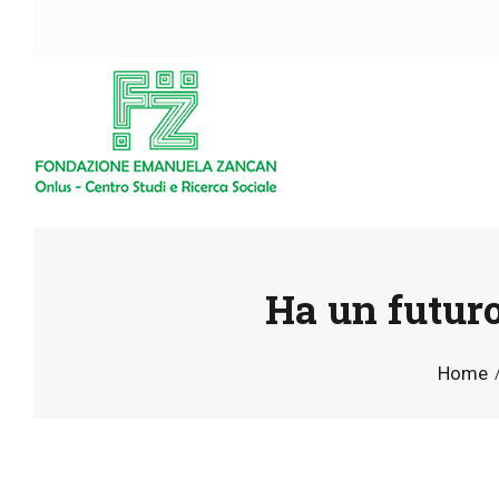
Ha un futuro
Home