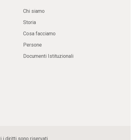
Chi siamo
Storia
Cosa facciamo
Persone
Documenti Istituzionali
 diritti sono riservati