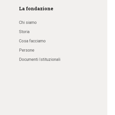
La fondazione
Chi siamo
Storia
Cosa facciamo
Persone
Documenti Istituzionali