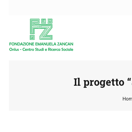
Il progetto 
Ho