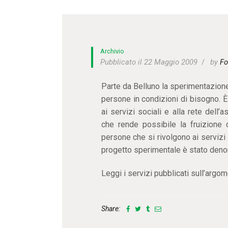
Archivio
Pubblicato il 22 Maggio 2009
by
Fo
Parte da Belluno la sperimentazione
persone in condizioni di bisogno. È i
ai servizi sociali e alla rete dell
che rende possibile la fruizione d
persone che si rivolgono ai servizi 
progetto sperimentale è stato denom
Leggi i servizi pubblicati sull’argom
Share: