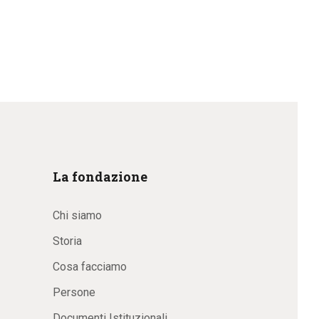
La fondazione
Chi siamo
Storia
Cosa facciamo
Persone
Documenti Istituzionali