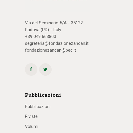
Via del Seminario 5/A - 35122
Padova (PD) - Italy
+39 049 663800
segreteria@fondazionezancan.it
fondazionezancan@pec.it
Pubblicazioni
Pubblicazioni
Riviste
Volumi