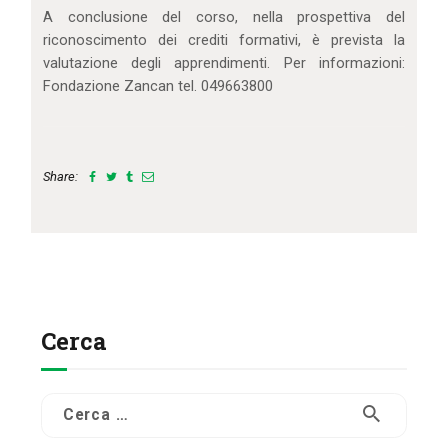
A conclusione del corso, nella prospettiva del
riconoscimento dei crediti formativi, è prevista la
valutazione degli apprendimenti. Per informazioni:
Fondazione Zancan tel. 049663800
Share:
Cerca
Ricerca
per: