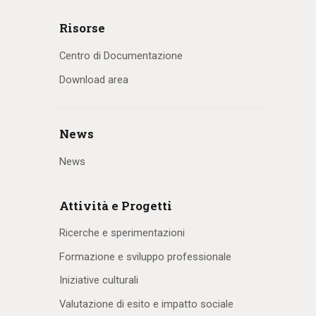
Risorse
Centro di Documentazione
Download area
News
News
Attività e Progetti
Ricerche e sperimentazioni
Formazione e sviluppo professionale
Iniziative culturali
Valutazione di esito e impatto sociale