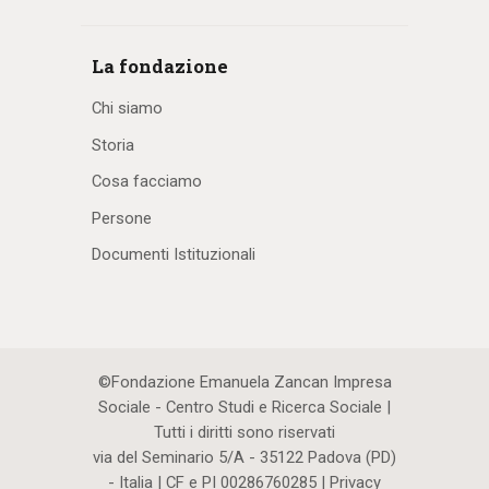
La fondazione
Chi siamo
Storia
Cosa facciamo
Persone
Documenti Istituzionali
©Fondazione Emanuela Zancan Impresa
Sociale - Centro Studi e Ricerca Sociale |
Tutti i diritti sono riservati
via del Seminario 5/A - 35122 Padova (PD)
- Italia | CF e PI 00286760285 |
Privacy