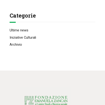
Categorie
Ultime news
Iniziative Culturali
Archivio