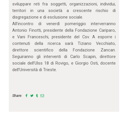
sviluppare reti fra soggetti, organizzazioni, individui,
territori in una società a crescente rischio di
disgregazione e di esclusione sociale.
All’incontro di venerdì pomeriggio interverranno
Antonio Finotti, presidente della Fondazione Cariparo,
e Vani Franceschi, presidente del Csv. A esporre i
contenuti della ricerca sarà Tiziano Vecchiato,
direttore scientifico della Fondazione Zancan.
Seguiranno gli interventi di Carlo Scapin, direttore
sociale dell’Ulss 18 di Rovigo, e Giorgio Osti, docente
dell’Università di Trieste.
Share: