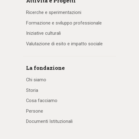
Attività e Progetti
Ricerche e sperimentazioni
Formazione e sviluppo professionale
Iniziative culturali
Valutazione di esito e impatto sociale
La fondazione
Chi siamo
Storia
Cosa facciamo
Persone
Documenti Istituzionali