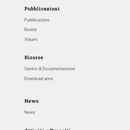
Pubblicazioni
Pubblicazioni
Riviste
Volumi
Risorse
Centro di Documentazione
Download area
News
News