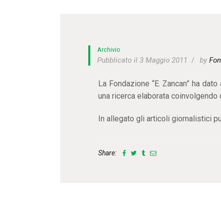
Archivio
Pubblicato il 3 Maggio 2011
by
Fon
La Fondazione “E. Zancan” ha dato a
una ricerca elaborata coinvolgendo di
In allegato gli articoli giornalistici p
Share: