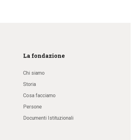
La fondazione
Chi siamo
Storia
Cosa facciamo
Persone
Documenti Istituzionali