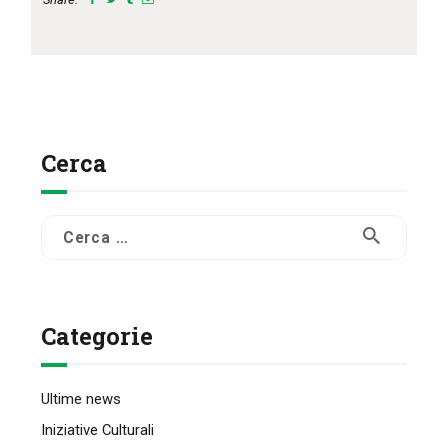
Cerca
Ricerca
per:
Categorie
Ultime news
Iniziative Culturali