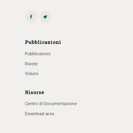
Pubblicazioni
Pubblicazioni
Riviste
Volumi
Risorse
Centro di Documentazione
Download area