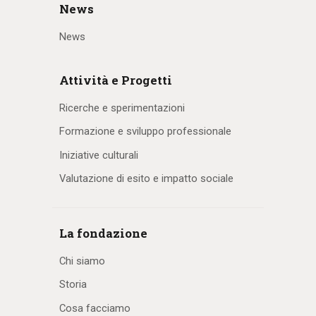
News
News
Attività e Progetti
Ricerche e sperimentazioni
Formazione e sviluppo professionale
Iniziative culturali
Valutazione di esito e impatto sociale
La fondazione
Chi siamo
Storia
Cosa facciamo