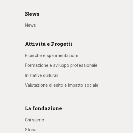
News
News
Attività e Progetti
Ricerche e sperimentazioni
Formazione e sviluppo professionale
Iniziative culturali
Valutazione di esito e impatto sociale
La fondazione
Chi siamo
Storia