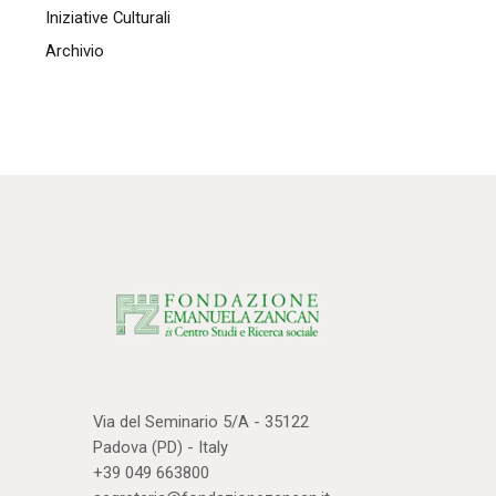
Iniziative Culturali
Archivio
Via del Seminario 5/A - 35122
Padova (PD) - Italy
+39 049 663800