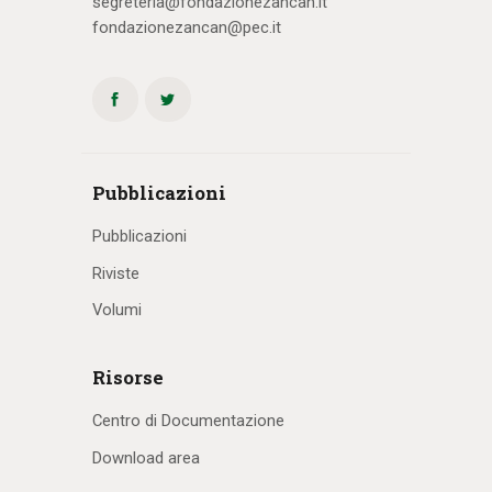
segreteria@fondazionezancan.it
fondazionezancan@pec.it
Pubblicazioni
Pubblicazioni
Riviste
Volumi
Risorse
Centro di Documentazione
Download area