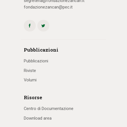
segreteria@fondazionezancan.it
fondazionezancan@pec.it
Pubblicazioni
Pubblicazioni
Riviste
Volumi
Risorse
Centro di Documentazione
Download area