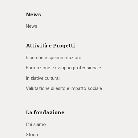
News
News
Attività e Progetti
Ricerche e sperimentazioni
Formazione e sviluppo professionale
Iniziative culturali
Valutazione di esito e impatto sociale
La fondazione
Chi siamo
Storia