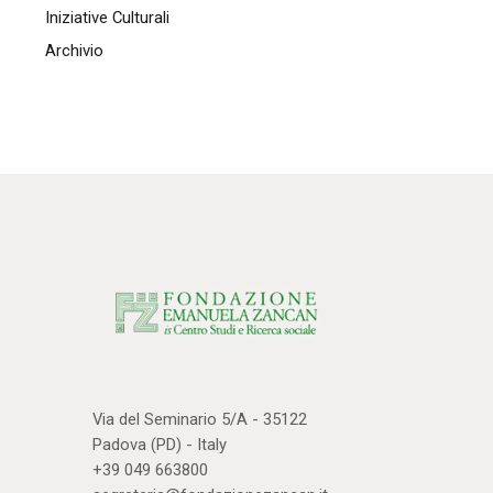
Iniziative Culturali
Archivio
Via del Seminario 5/A - 35122
Padova (PD) - Italy
+39 049 663800