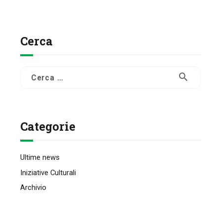
Cerca
Ricerca
per:
Categorie
Ultime news
Iniziative Culturali
Archivio