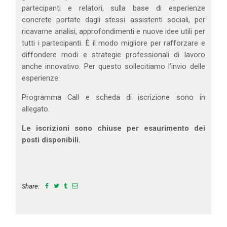
partecipanti e relatori, sulla base di esperienze
concrete portate dagli stessi assistenti sociali, per
ricavarne analisi, approfondimenti e nuove idee utili per
tutti i partecipanti. È il modo migliore per rafforzare e
diffondere modi e strategie professionali di lavoro
anche innovativo. Per questo sollecitiamo l’invio delle
esperienze.
Programma Call e scheda di iscrizione sono in
allegato.
Le iscrizioni sono chiuse per esaurimento dei
posti disponibili.
Share: