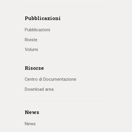
Pubblicazioni
Pubblicazioni
Riviste
Volumi
Risorse
Centro di Documentazione
Download area
News
News