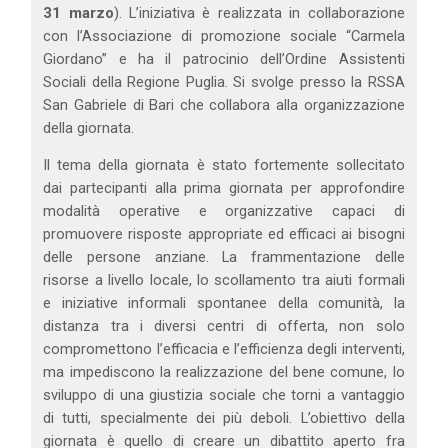
31 marzo
). L’iniziativa è realizzata in collaborazione
con l’Associazione di promozione sociale “Carmela
Giordano” e ha il patrocinio dell’Ordine Assistenti
Sociali della Regione Puglia. Si svolge presso la RSSA
San Gabriele di Bari che collabora alla organizzazione
della giornata.
Il tema della giornata è stato fortemente sollecitato
dai partecipanti alla prima giornata per approfondire
modalità operative e organizzative capaci di
promuovere risposte appropriate ed efficaci ai bisogni
delle persone anziane. La frammentazione delle
risorse a livello locale, lo scollamento tra aiuti formali
e iniziative informali spontanee della comunità, la
distanza tra i diversi centri di offerta, non solo
compromettono l’efficacia e l’efficienza degli interventi,
ma impediscono la realizzazione del bene comune, lo
sviluppo di una giustizia sociale che torni a vantaggio
di tutti, specialmente dei più deboli. L’obiettivo della
giornata è quello di creare un dibattito aperto fra