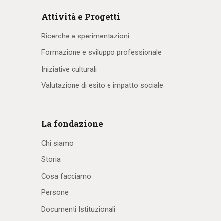
Attività e Progetti
Ricerche e sperimentazioni
Formazione e sviluppo professionale
Iniziative culturali
Valutazione di esito e impatto sociale
La fondazione
Chi siamo
Storia
Cosa facciamo
Persone
Documenti Istituzionali