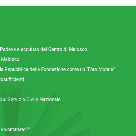
Padova e acquisto del Centro di Malosco
i Malosco
la Repubblica della Fondazione come un “Ente Morale”
tosufficienti
sul Servizio Civile Nazionale
volontariato?”