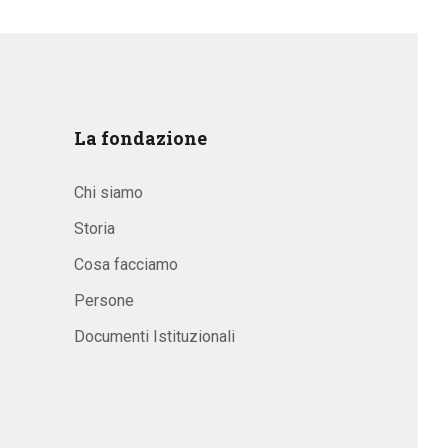
La fondazione
Chi siamo
Storia
Cosa facciamo
Persone
Documenti Istituzionali