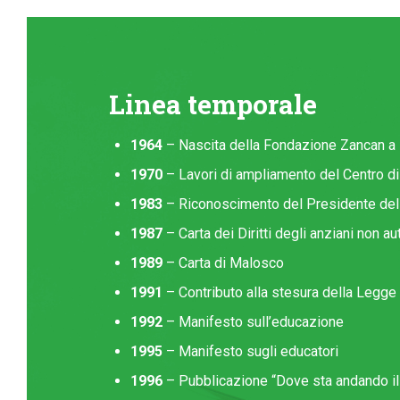
Linea temporale
1964
– Nascita della Fondazione Zancan a 
1970
– Lavori di ampliamento del Centro d
1983
– Riconoscimento del Presidente del
1987
– Carta dei Diritti degli anziani non au
1989
– Carta di Malosco
1991
– Contributo alla stesura della Legge 
1992
– Manifesto sull’educazione
1995
– Manifesto sugli educatori
1996
– Pubblicazione “Dove sta andando il 