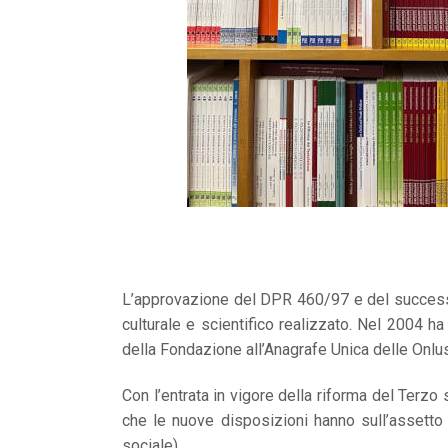
L’approvazione del DPR 460/97 e del successivo
culturale e scientifico realizzato. Nel 2004 ha
della Fondazione all’Anagrafe Unica delle Onlu
Con l’entrata in vigore della riforma del Terzo
che le nuove disposizioni hanno sull’assetto 
sociale).