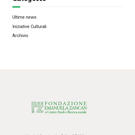
Ultime news
Iniziative Culturali
Archivio