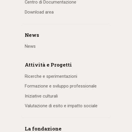
Centro di Documentazione
Download area
News
News
Attività e Progetti
Ricerche e sperimentazioni
Formazione e sviluppo professionale
Iniziative culturali
Valutazione di esito e impatto sociale
La fondazione