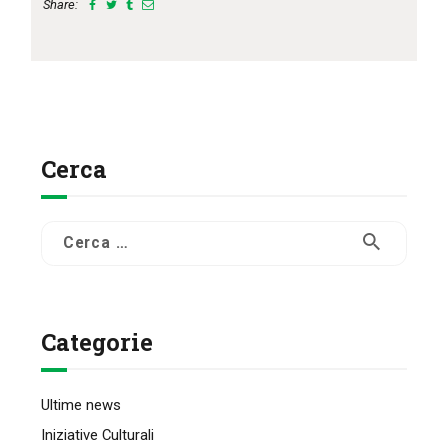
Share:
Cerca
Ricerca
per:
Categorie
Ultime news
Iniziative Culturali