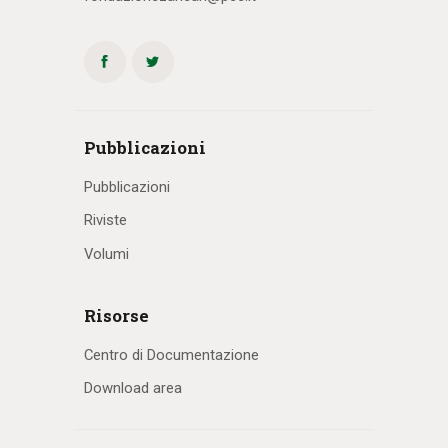
Pubblicazioni
Pubblicazioni
Riviste
Volumi
Risorse
Centro di Documentazione
Download area