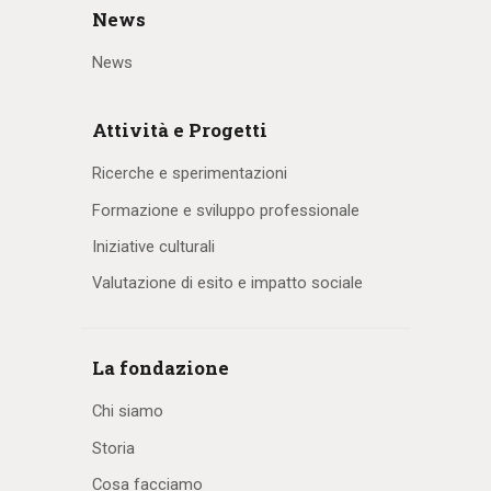
News
News
Attività e Progetti
Ricerche e sperimentazioni
Formazione e sviluppo professionale
Iniziative culturali
Valutazione di esito e impatto sociale
La fondazione
Chi siamo
Storia
Cosa facciamo