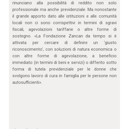
rinunciano alla possibilità di reddito non solo
professionale ma anche previdenziale. Ma nonostante
il grande apporto dato alle istituzioni e alle comunità
locali non ci sono corrispettivi in termini di sgravi
fiscali, agevolazioni tariffarie o altre forme di
sostegno. «La Fondazione Zancan da tempo si è
attivata per cercare di definire un ‘giusto
riconoscimento’, con soluzioni di natura economica o
con altre forme di agevolazione, a beneficio
immediato (in termini di beni e servizi) o differito sotto
forma di tutela previdenziale per le donne che
svolgono lavoro di cura in famiglia per le persone non
autosufficienti».