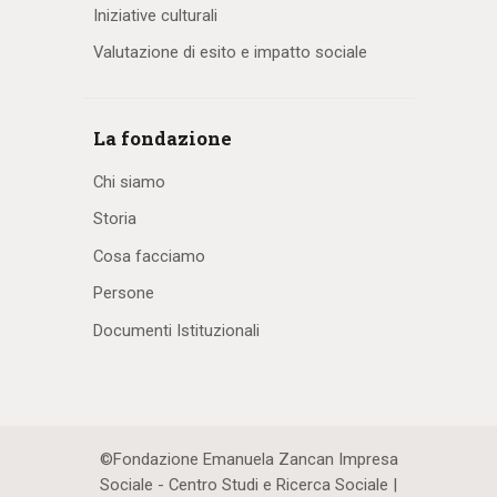
Iniziative culturali
Valutazione di esito e impatto sociale
La fondazione
Chi siamo
Storia
Cosa facciamo
Persone
Documenti Istituzionali
©Fondazione Emanuela Zancan Impresa
Sociale - Centro Studi e Ricerca Sociale |