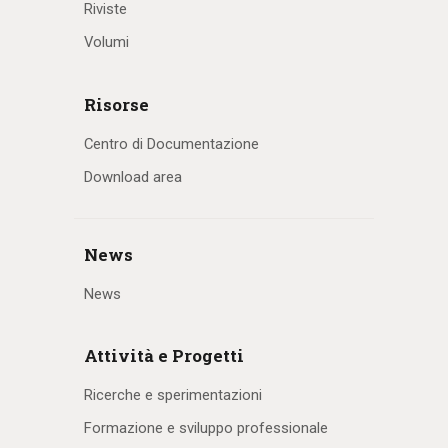
Riviste
Volumi
Risorse
Centro di Documentazione
Download area
News
News
Attività e Progetti
Ricerche e sperimentazioni
Formazione e sviluppo professionale