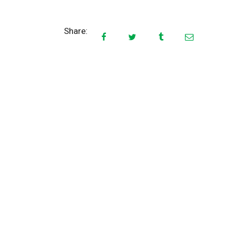
CONTATTI
Share: