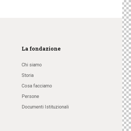
La fondazione
Chi siamo
Storia
Cosa facciamo
Persone
Documenti Istituzionali