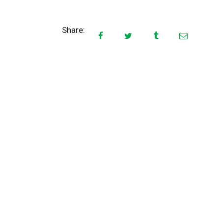
CONTATTI
Share: