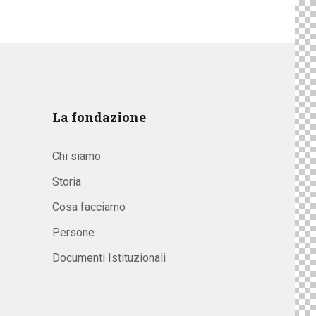
La fondazione
Chi siamo
Storia
Cosa facciamo
Persone
Documenti Istituzionali