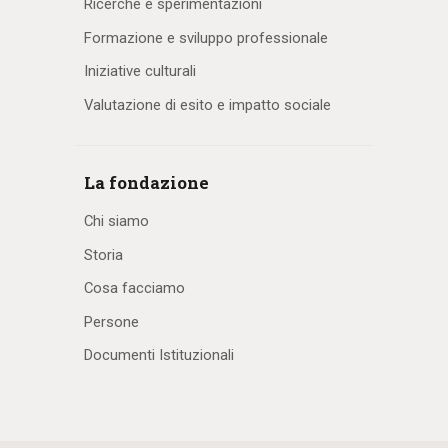
Ricerche e sperimentazioni
Formazione e sviluppo professionale
Iniziative culturali
Valutazione di esito e impatto sociale
La fondazione
Chi siamo
Storia
Cosa facciamo
Persone
Documenti Istituzionali