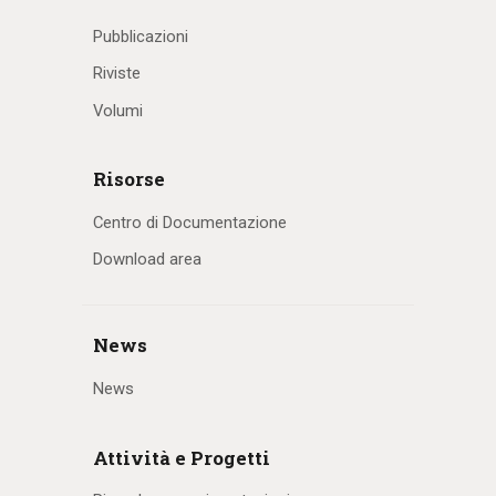
Pubblicazioni
Riviste
Volumi
Risorse
Centro di Documentazione
Download area
News
News
Attività e Progetti