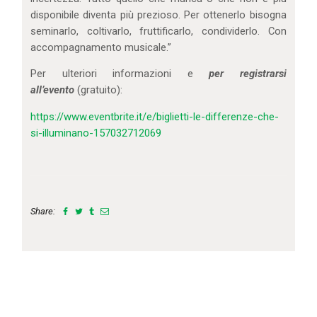
disponibile diventa più prezioso. Per ottenerlo bisogna
seminarlo, coltivarlo, fruttificarlo, condividerlo. Con
accompagnamento musicale.”
Per ulteriori informazioni e
per registrarsi
all’evento
(gratuito):
https://www.eventbrite.it/e/biglietti-le-differenze-che-
si-illuminano-157032712069
Share: