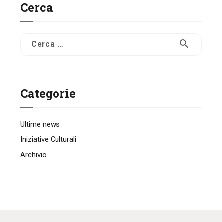
Cerca
Ricerca
per:
Categorie
Ultime news
Iniziative Culturali
Archivio