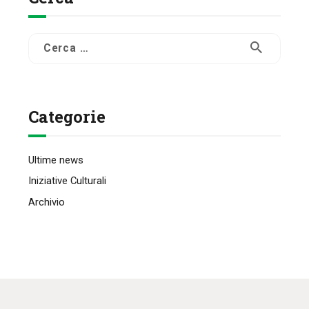
Ricerca
per:
Categorie
Ultime news
Iniziative Culturali
Archivio