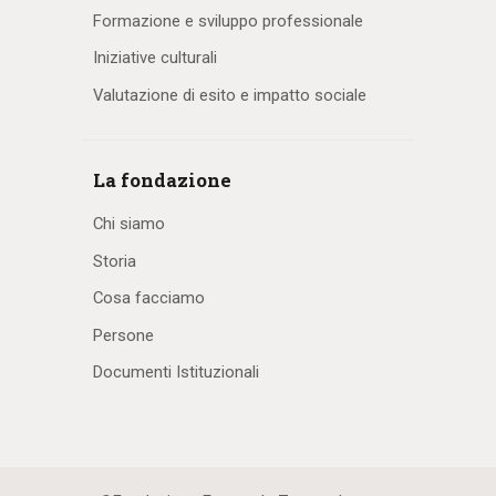
Formazione e sviluppo professionale
Iniziative culturali
Valutazione di esito e impatto sociale
La fondazione
Chi siamo
Storia
Cosa facciamo
Persone
Documenti Istituzionali