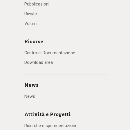
Pubblicazioni
Riviste
Volumi
Risorse
Centro di Documentazione
Download area
News
News
Attività e Progetti
Ricerche e sperimentazioni