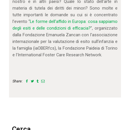
nostro e in altri paesi? Quale lo stato dell’arte in
materia di tutela dei diritti dei minori? Sono molte e
tutte importanti le domande su cui si è concentrato
l’evento “
Le forme dell’affido in Europa: cosa sappiamo
degli esiti e delle condizioni di efficacia?
”, organizzato
dalla Fondazione Emanuela Zancan con l’associazione
internazionale per la valutazione di esito sull’infanzia e
la famiglia (iaOBERfcs), la Fondazione Paideia di Torino
e l’International Foster Care Research Network.
Share:
Cerca