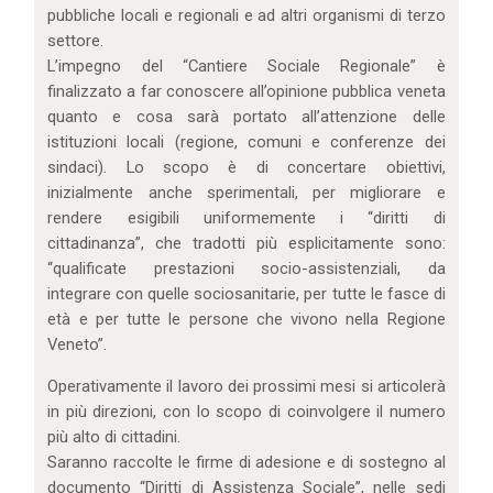
pubbliche locali e regionali e ad altri organismi di terzo
settore.
L’impegno del “Cantiere Sociale Regionale” è
finalizzato a far conoscere all’opinione pubblica veneta
quanto e cosa sarà portato all’attenzione delle
istituzioni locali (regione, comuni e conferenze dei
sindaci). Lo scopo è di concertare obiettivi,
inizialmente anche sperimentali, per migliorare e
rendere esigibili uniformemente i “diritti di
cittadinanza”, che tradotti più esplicitamente sono:
“qualificate prestazioni socio-assistenziali, da
integrare con quelle sociosanitarie, per tutte le fasce di
età e per tutte le persone che vivono nella Regione
Veneto”.
Operativamente il lavoro dei prossimi mesi si articolerà
in più direzioni, con lo scopo di coinvolgere il numero
più alto di cittadini.
Saranno raccolte le firme di adesione e di sostegno al
documento “Diritti di Assistenza Sociale”, nelle sedi