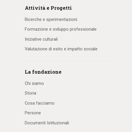
Attività e Progetti
Ricerche e sperimentazioni
Formazione e sviluppo professionale
Iniziative culturali
Valutazione di esito e impatto sociale
La fondazione
Chi siamo
Storia
Cosa facciamo
Persone
Documenti Istituzionali