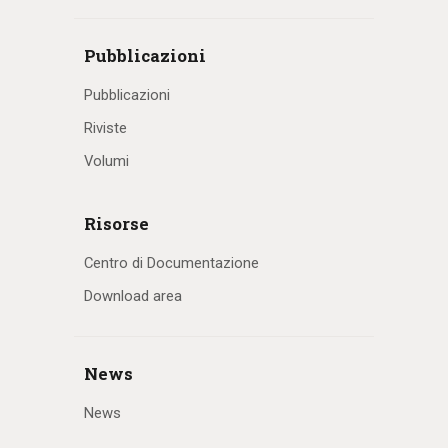
Pubblicazioni
Pubblicazioni
Riviste
Volumi
Risorse
Centro di Documentazione
Download area
News
News