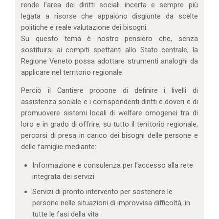
rende l’area dei diritti sociali incerta e sempre più
legata a risorse che appaiono disgiunte da scelte
politiche e reale valutazione dei bisogni.
Su questo tema è nostro pensiero che, senza
sostituirsi ai compiti spettanti allo Stato centrale, la
Regione Veneto possa adottare strumenti analoghi da
applicare nel territorio regionale.
Perciò il Cantiere propone di definire i livelli di
assistenza sociale e i corrispondenti diritti e doveri e di
promuovere sistemi locali di welfare omogenei tra di
loro e in grado di offrire, su tutto il territorio regionale,
percorsi di presa in carico dei bisogni delle persone e
delle famiglie mediante:
Informazione e consulenza per l’accesso alla rete
integrata dei servizi
Servizi di pronto intervento per sostenere le
persone nelle situazioni di improvvisa difficoltà, in
tutte le fasi della vita