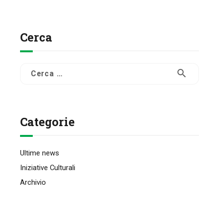
Cerca
Ricerca
per:
Categorie
Ultime news
Iniziative Culturali
Archivio