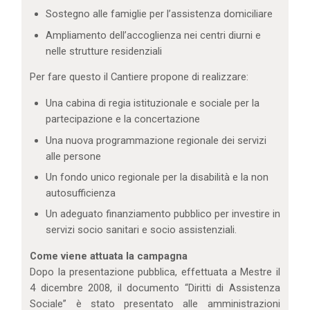
Sostegno alle famiglie per l’assistenza domiciliare
Ampliamento dell’accoglienza nei centri diurni e
nelle strutture residenziali
Per fare questo il Cantiere propone di realizzare:
Una cabina di regia istituzionale e sociale per la
partecipazione e la concertazione
Una nuova programmazione regionale dei servizi
alle persone
Un fondo unico regionale per la disabilità e la non
autosufficienza
Un adeguato finanziamento pubblico per investire in
servizi socio sanitari e socio assistenziali.
Come viene attuata la campagna
Dopo la presentazione pubblica, effettuata a Mestre il
4 dicembre 2008, il documento “Diritti di Assistenza
Sociale” è stato presentato alle amministrazioni