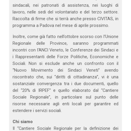
sindacali, nei patronati di assistenza, nei luoghi di
lavoro, nelle sedi del volontariato e del terzo settore.
Raccolta di firme che si terrà anche presso CIVITAS, in
programma a Padova nel mese di aprile prossimo.
Inoltre, come già fatto nell’ottobre scorso con l’Unione
Regionale delle Province, saranno programmati
incontri con l’ANCI Veneto, le Conferenze dei Sindaci e
i Rappresentanti delle Forze Politiche, Economiche e
Sociali. Non si esclude anche un confronto con il
“Nuovo Movimento dei Sindaci Veneti” avendo
riscontrato che, sui “diritti di cittadinanza”, vi è una
sostanziale convergenza tra i due documenti, quello
del “20% di IRPEF” e quello elaborato dal “Cantiere
Sociale Regionale”, in particolare sul punto delle
risorse necessarie agli enti locali per garantire ed
estendere i servizi sociali.
Chi siamo
Il “Cantiere Sociale Regionale per la definizione dei