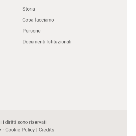
Storia
Cosa facciamo
Persone
Documenti Istituzionali
 diritti sono riservati
y
-
Cookie Policy
|
Credits