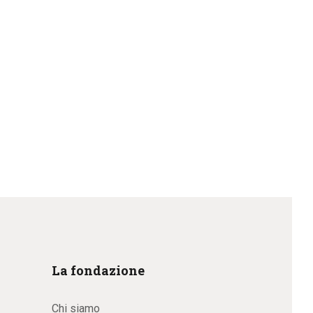
La fondazione
Chi siamo