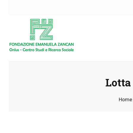
Lotta
Home