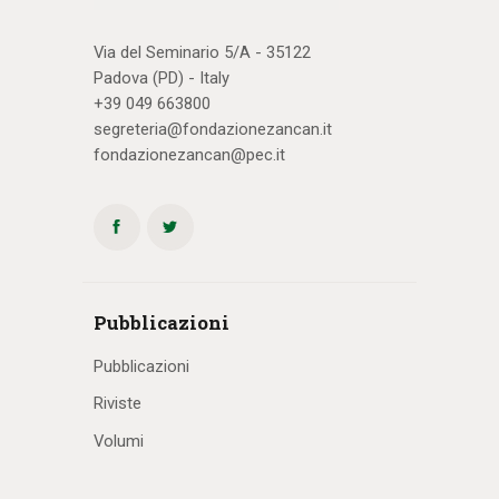
Via del Seminario 5/A - 35122
Padova (PD) - Italy
+39 049 663800
segreteria@fondazionezancan.it
fondazionezancan@pec.it
Pubblicazioni
Pubblicazioni
Riviste
Volumi