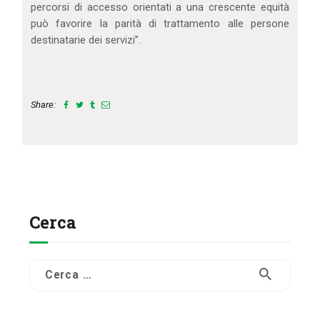
percorsi di accesso orientati a una crescente equità
può favorire la parità di trattamento alle persone
destinatarie dei servizi”.
Share:
Cerca
Ricerca
per: