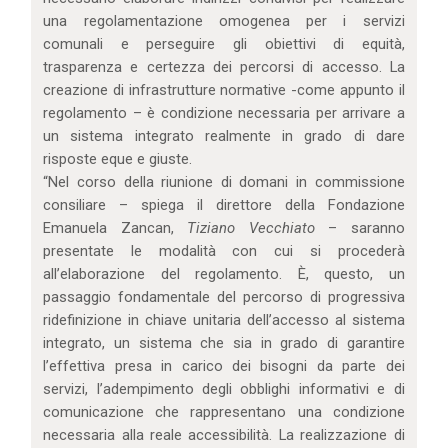
una regolamentazione omogenea per i servizi
comunali e perseguire gli obiettivi di equità,
trasparenza e certezza dei percorsi di accesso. La
creazione di infrastrutture normative -come appunto il
regolamento – è condizione necessaria per arrivare a
un sistema integrato realmente in grado di dare
risposte eque e giuste.
“Nel corso della riunione di domani in commissione
consiliare – spiega il direttore della Fondazione
Emanuela Zancan,
Tiziano Vecchiato
– saranno
presentate le modalità con cui si procederà
all’elaborazione del regolamento. È, questo, un
passaggio fondamentale del percorso di progressiva
ridefinizione in chiave unitaria dell’accesso al sistema
integrato, un sistema che sia in grado di garantire
l’effettiva presa in carico dei bisogni da parte dei
servizi, l’adempimento degli obblighi informativi e di
comunicazione che rappresentano una condizione
necessaria alla reale accessibilità. La realizzazione di