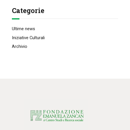
Categorie
Ultime news
Iniziative Culturali
Archivio