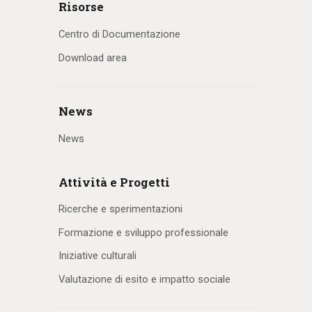
Risorse
Centro di Documentazione
Download area
News
News
Attività e Progetti
Ricerche e sperimentazioni
Formazione e sviluppo professionale
Iniziative culturali
Valutazione di esito e impatto sociale