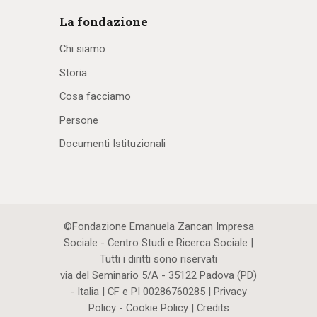
La fondazione
Chi siamo
Storia
Cosa facciamo
Persone
Documenti Istituzionali
©Fondazione Emanuela Zancan Impresa
Sociale - Centro Studi e Ricerca Sociale |
Tutti i diritti sono riservati
via del Seminario 5/A - 35122 Padova (PD)
- Italia | CF e PI 00286760285 |
Privacy
Policy
-
Cookie Policy
|
Credits