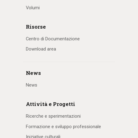
Volumi
Risorse
Centro di Documentazione
Download area
News
News
Attività e Progetti
Ricerche e sperimentazioni
Formazione e sviluppo professionale
Iniziative culturali