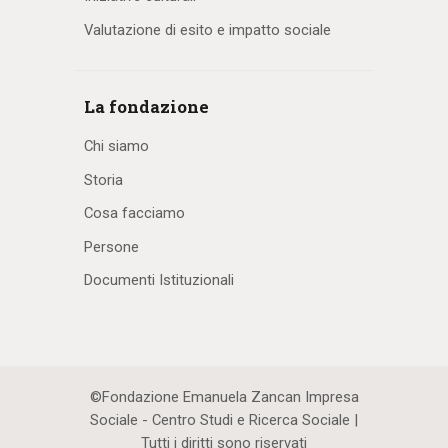
Valutazione di esito e impatto sociale
La fondazione
Chi siamo
Storia
Cosa facciamo
Persone
Documenti Istituzionali
©Fondazione Emanuela Zancan Impresa
Sociale - Centro Studi e Ricerca Sociale |
Tutti i diritti sono riservati