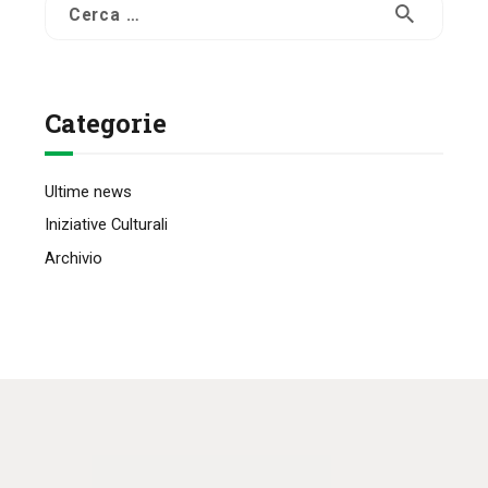
Ricerca
per:
Categorie
Ultime news
Iniziative Culturali
Archivio