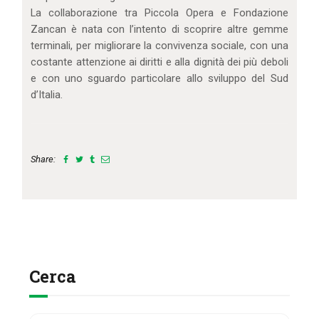
La collaborazione tra Piccola Opera e Fondazione
Zancan è nata con l’intento di scoprire altre gemme
terminali, per migliorare la convivenza sociale, con una
costante attenzione ai diritti e alla dignità dei più deboli
e con uno sguardo particolare allo sviluppo del Sud
d’Italia.
Share:
Cerca