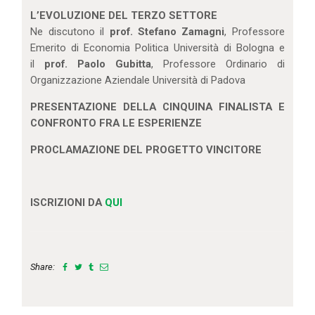
L’EVOLUZIONE DEL TERZO SETTORE
Ne discutono il
prof. Stefano Zamagni
, Professore
Emerito di Economia Politica Università di Bologna e
il
prof. Paolo Gubitta
, Professore Ordinario di
Organizzazione Aziendale Università di Padova
PRESENTAZIONE DELLA CINQUINA FINALISTA E
CONFRONTO FRA LE ESPERIENZE
PROCLAMAZIONE DEL PROGETTO VINCITORE
ISCRIZIONI DA
QUI
Share: