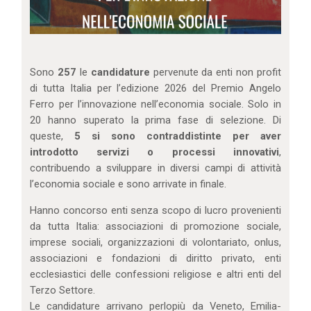
Sono
257
le
candidature
pervenute da enti non profit
di tutta Italia per l’edizione 2026 del Premio Angelo
Ferro per l’innovazione nell’economia sociale. Solo in
20 hanno superato la prima fase di selezione. Di
queste,
5 si sono contraddistinte per aver
introdotto servizi o processi innovativi
,
contribuendo a sviluppare in diversi campi di attività
l’economia sociale e sono arrivate in finale.
Hanno concorso enti senza scopo di lucro provenienti
da tutta Italia: associazioni di promozione sociale,
imprese sociali, organizzazioni di volontariato, onlus,
associazioni e fondazioni di diritto privato, enti
ecclesiastici delle confessioni religiose e altri enti del
Terzo Settore.
Le candidature arrivano perlopiù da Veneto, Emilia-