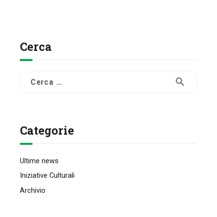
Cerca
Ricerca
per:
Categorie
Ultime news
Iniziative Culturali
Archivio