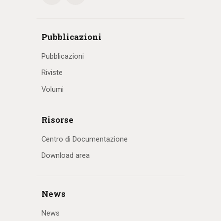
Pubblicazioni
Pubblicazioni
Riviste
Volumi
Risorse
Centro di Documentazione
Download area
News
News