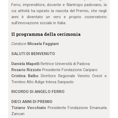
Ferro, imprenditore, docente e filantropo padovano, la
cui attività ha ispirato la nascita del Premio, che negli
anni è diventato un vero e proprio osservatorio
sull’innovazione sociale in Italia.
Il programma della cerimonia
Conduce
Micaela Faggiani
SALUTI DI BENVENUTO
Daniela Mapelli
Rettrice Università di Padova
Rosario Rizzuto
Presidente Fondazione Cariparo
Cristina Balbo
Direttore Regionale Veneto Ovest e
Trentino Alto Adige Intesa Sanpaolo
RICORDO DI ANGELO FERRO
DIECI ANNI DI PREMIO
Tiziano Vecchiato
Presidente Fondazione Emanuela
Zancan