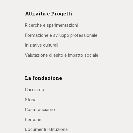
Attività e Progetti
Ricerche e sperimentazioni
Formazione e sviluppo professionale
Iniziative culturali
Valutazione di esito e impatto sociale
La fondazione
Chi siamo
Storia
Cosa facciamo
Persone
Documenti Istituzionali