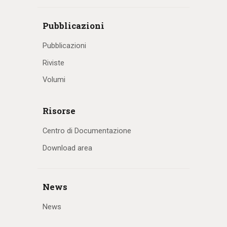
Pubblicazioni
Pubblicazioni
Riviste
Volumi
Risorse
Centro di Documentazione
Download area
News
News