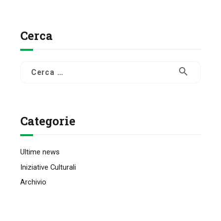
Cerca
Ricerca
per:
Categorie
Ultime news
Iniziative Culturali
Archivio