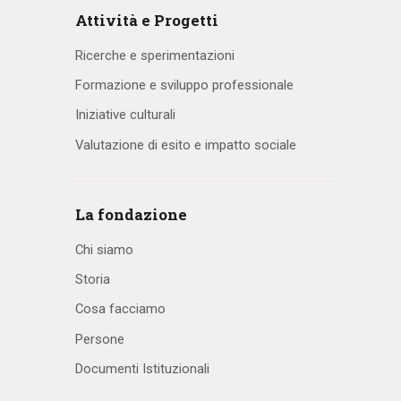
Attività e Progetti
Ricerche e sperimentazioni
Formazione e sviluppo professionale
Iniziative culturali
Valutazione di esito e impatto sociale
La fondazione
Chi siamo
Storia
Cosa facciamo
Persone
Documenti Istituzionali