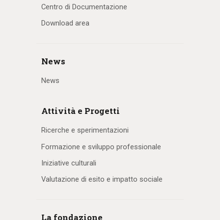
Centro di Documentazione
Download area
News
News
Attività e Progetti
Ricerche e sperimentazioni
Formazione e sviluppo professionale
Iniziative culturali
Valutazione di esito e impatto sociale
La fondazione