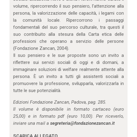
volume, ripercorrendo il suo pensiero, l’attenzione alla
persona, la valorizzazione delle capacità, i legami con
la comunità locale. Ripercorrono i passaggi
fondamentali del suo percorso culturale, tra questi il
suo contribuito alla stesura della Carta etica delle
professioni che operano a servizio delle persone
(Fondazione Zancan, 2004).
Il suo pensiero e le sue proposte sono un invito a
riflettere sui servizi sociali di oggi e di domani, a
immaginare soluzioni di welfare realmente attente alla
persona. È un invito a tutti gli assistenti sociali a
promuovere la professione, svilupparla, valorizzarla in
tutte le sue potenzialità.
Edizioni Fondazione Zancan, Padova, pag. 285.
Il volume è disponibile in formato cartaceo (euro
25,00) e in formato pdf (euro 10,00). Per riceverlo,
inviare una mail a
segreteria@fondazionezancan.it
SCARICA ALLEGATO