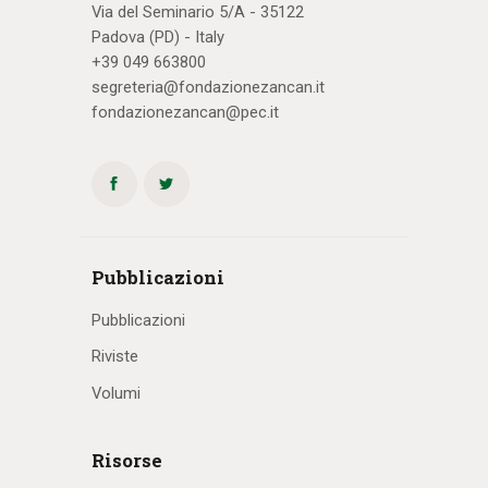
Via del Seminario 5/A - 35122
Padova (PD) - Italy
+39 049 663800
segreteria@fondazionezancan.it
fondazionezancan@pec.it
Pubblicazioni
Pubblicazioni
Riviste
Volumi
Risorse