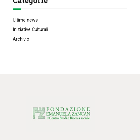
Categorie
Ultime news
Iniziative Culturali
Archivio