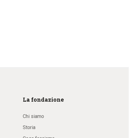
La fondazione
Chi siamo
Storia