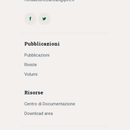
Pubblicazioni
Pubblicazioni
Riviste
Volumi
Risorse
Centro di Documentazione
Download area