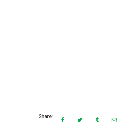
CONTATTI
Share: