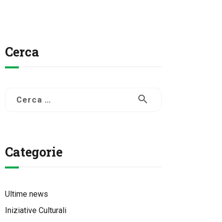
Cerca
Ricerca
per:
Categorie
Ultime news
Iniziative Culturali