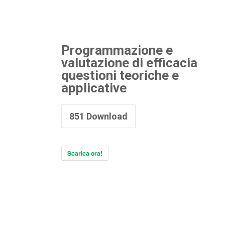
Programmazione e
valutazione di efficacia
questioni teoriche e
applicative
851
Download
Scarica ora!