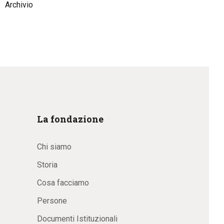
Archivio
La fondazione
Chi siamo
Storia
Cosa facciamo
Persone
Documenti Istituzionali